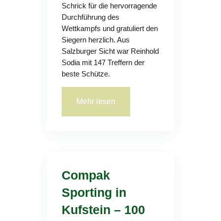
Schrick für die hervorragende
Durchführung des
Wettkampfs und gratuliert den
Siegern herzlich. Aus
Salzburger Sicht war Reinhold
Sodia mit 147 Treffern der
beste Schütze.
Mehr lesen
Compak
Sporting in
Kufstein – 100