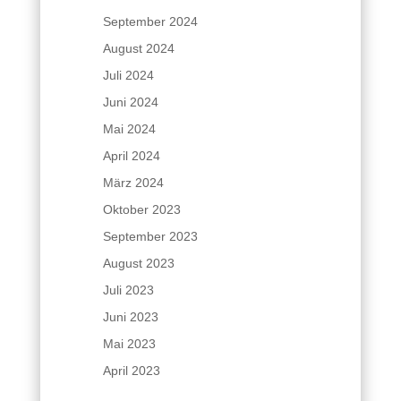
September 2024
August 2024
Juli 2024
Juni 2024
Mai 2024
April 2024
März 2024
Oktober 2023
September 2023
August 2023
Juli 2023
Juni 2023
Mai 2023
April 2023