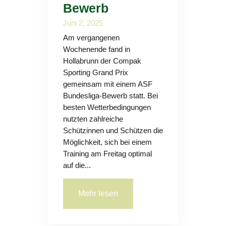
Bewerb
Juni 2, 2025
Am vergangenen
Wochenende fand in
Hollabrunn der Compak
Sporting Grand Prix
gemeinsam mit einem ASF
Bundesliga-Bewerb statt. Bei
besten Wetterbedingungen
nutzten zahlreiche
Schützinnen und Schützen die
Möglichkeit, sich bei einem
Training am Freitag optimal
auf die...
Mehr lesen