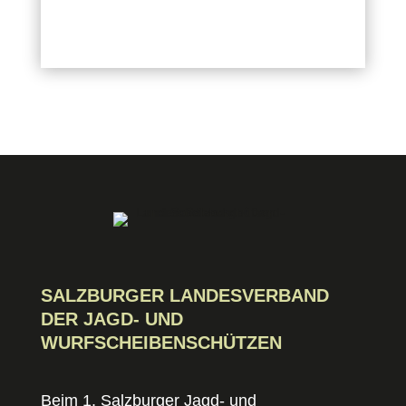
SALZBURGER LANDESVERBAND
DER JAGD- UND
WURFSCHEIBENSCHÜTZEN
Beim 1. Salzburger Jagd- und