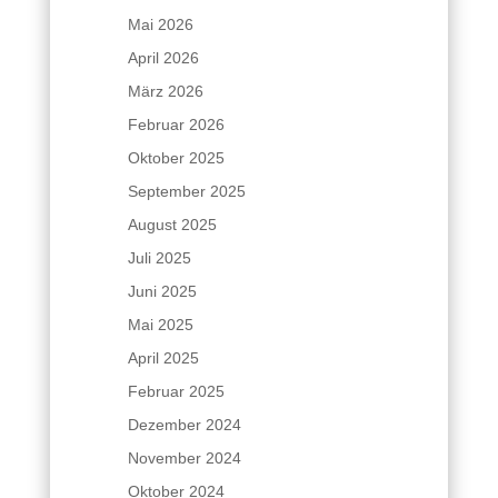
Mai 2026
April 2026
März 2026
Februar 2026
Oktober 2025
September 2025
August 2025
Juli 2025
Juni 2025
Mai 2025
April 2025
Februar 2025
Dezember 2024
November 2024
Oktober 2024