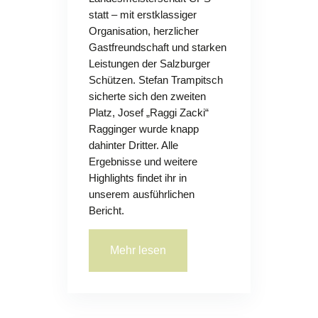
statt – mit erstklassiger
Organisation, herzlicher
Gastfreundschaft und starken
Leistungen der Salzburger
Schützen. Stefan Trampitsch
sicherte sich den zweiten
Platz, Josef „Raggi Zacki“
Ragginger wurde knapp
dahinter Dritter. Alle
Ergebnisse und weitere
Highlights findet ihr in
unserem ausführlichen
Bericht.
Mehr lesen