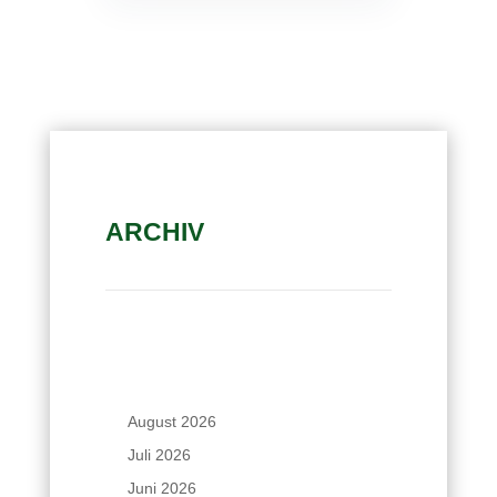
ARCHIV
August 2026
Juli 2026
Juni 2026