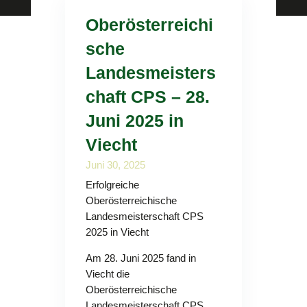
Oberösterreichi
sche
Landesmeisters
chaft CPS – 28.
Juni 2025 in
Viecht
Juni 30, 2025
Erfolgreiche
Oberösterreichische
Landesmeisterschaft CPS
2025 in Viecht
Am 28. Juni 2025 fand in
Viecht die
Oberösterreichische
Landesmeisterschaft CPS