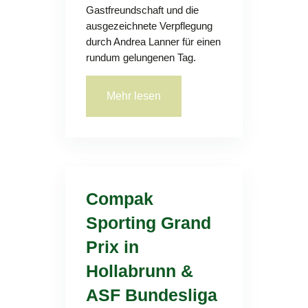
Gastfreundschaft und die
ausgezeichnete Verpflegung
durch Andrea Lanner für einen
rundum gelungenen Tag.
Mehr lesen
Compak
Sporting Grand
Prix in
Hollabrunn &
ASF Bundesliga