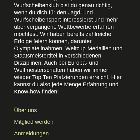
Wurfscheibenklub bist du genau richtig,
wenn du dich für den Jagd- und
Wurfscheibensport interessierst und mehr
über vergangene Wettbewerbe erfahren
möchtest. Wir haben bereits zahlreiche
Erfolge feiern können, darunter
Olympiateilnahmen, Weltcup-Medaillen und
Staatsmeistertitel in verschiedenen
Disziplinen. Auch bei Europa- und
Weltmeisterschaften haben wir immer
wieder Top Ten Platzierungen erreicht. Hier
kannst du also jede Menge Erfahrung und
Know-how finden!
Über uns
Mitglied werden
Anmeldungen