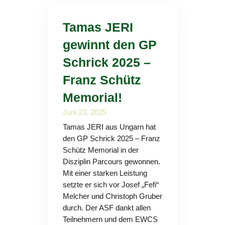
Tamas JERI
gewinnt den GP
Schrick 2025 –
Franz Schütz
Memorial!
Juni 23, 2025
Tamas JERI aus Ungarn hat
den GP Schrick 2025 – Franz
Schütz Memorial in der
Disziplin Parcours gewonnen.
Mit einer starken Leistung
setzte er sich vor Josef „Fefi“
Melcher und Christoph Gruber
durch. Der ASF dankt allen
Teilnehmern und dem EWCS