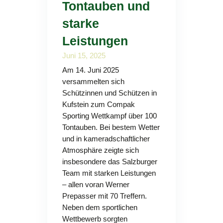
Tontauben und
starke
Leistungen
Juni 15, 2025
Am 14. Juni 2025
versammelten sich
Schützinnen und Schützen in
Kufstein zum Compak
Sporting Wettkampf über 100
Tontauben. Bei bestem Wetter
und in kameradschaftlicher
Atmosphäre zeigte sich
insbesondere das Salzburger
Team mit starken Leistungen
– allen voran Werner
Prepasser mit 70 Treffern.
Neben dem sportlichen
Wettbewerb sorgten