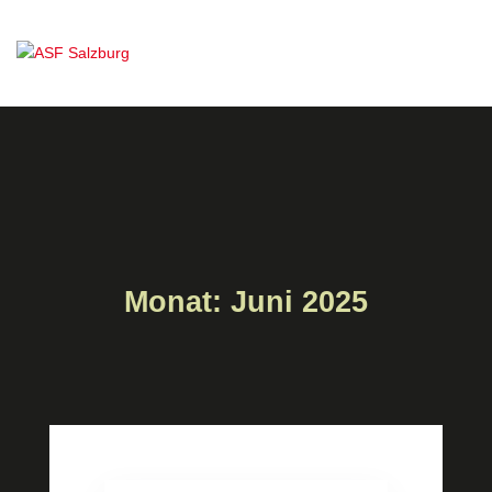
Monat:
Juni 2025