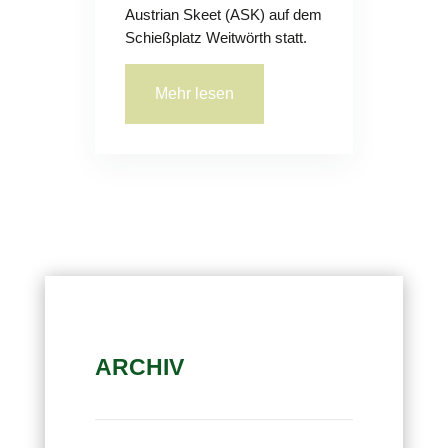
Austrian Skeet (ASK) auf dem
Schießplatz Weitwörth statt.
Mehr lesen
ARCHIV