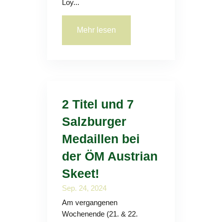
Loy...
Mehr lesen
2 Titel und 7
Salzburger
Medaillen bei
der ÖM Austrian
Skeet!
Sep. 24, 2024
Am vergangenen
Wochenende (21. & 22.