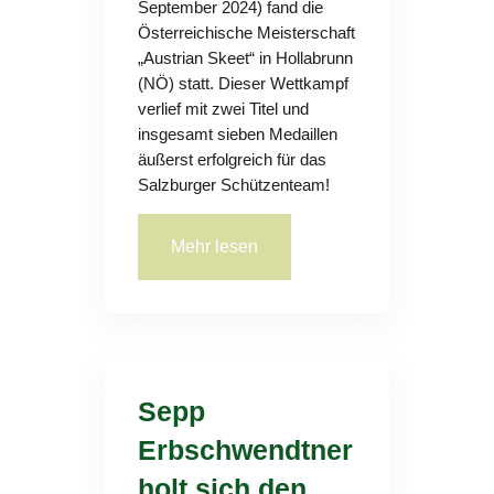
September 2024) fand die
Österreichische Meisterschaft
„Austrian Skeet“ in Hollabrunn
(NÖ) statt. Dieser Wettkampf
verlief mit zwei Titel und
insgesamt sieben Medaillen
äußerst erfolgreich für das
Salzburger Schützenteam!
Mehr lesen
Sepp
Erbschwendtner
holt sich den