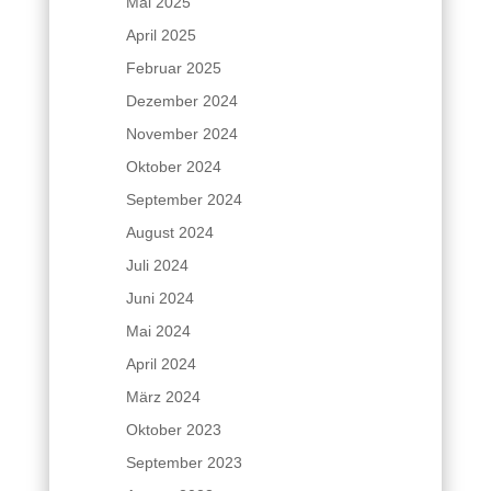
Mai 2025
April 2025
Februar 2025
Dezember 2024
November 2024
Oktober 2024
September 2024
August 2024
Juli 2024
Juni 2024
Mai 2024
April 2024
März 2024
Oktober 2023
September 2023