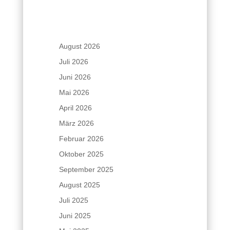
August 2026
Juli 2026
Juni 2026
Mai 2026
April 2026
März 2026
Februar 2026
Oktober 2025
September 2025
August 2025
Juli 2025
Juni 2025