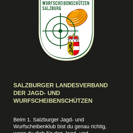
SALZBURGER LANDESVERBAND
DER JAGD- UND
WURFSCHEIBENSCHÜTZEN
Beim 1. Salzburger Jagd- und
Wurfscheibenklub bist du genau richtig,