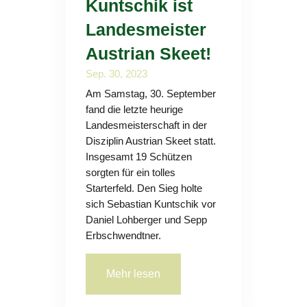
Kuntschik ist
Landesmeister
Austrian Skeet!
Sep. 30, 2023
Am Samstag, 30. September
fand die letzte heurige
Landesmeisterschaft in der
Disziplin Austrian Skeet statt.
Insgesamt 19 Schützen
sorgten für ein tolles
Starterfeld. Den Sieg holte
sich Sebastian Kuntschik vor
Daniel Lohberger und Sepp
Erbschwendtner.
Mehr lesen