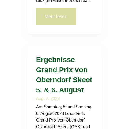
Disziplin Austrian Skeet statt.
Mehr lesen
Ergebnisse
Grand Prix von
Oberndorf Skeet
5. & 6. August
Aug. 7, 2023
Am Samstag, 5. und Sonntag,
6. August 2023 fand der 1.
Grand Prix von Oberndorf
Olympisch Skeet (OSK) und