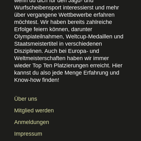
wenn du dich für den Jagd- und
Wurfscheibensport interessierst und mehr
über vergangene Wettbewerbe erfahren
möchtest. Wir haben bereits zahlreiche
Erfolge feiern können, darunter
Olympiateilnahmen, Weltcup-Medaillen und
Staatsmeistertitel in verschiedenen
Disziplinen. Auch bei Europa- und
Weltmeisterschaften haben wir immer
wieder Top Ten Platzierungen erreicht. Hier
kannst du also jede Menge Erfahrung und
Know-how finden!
Über uns
Mitglied werden
Anmeldungen
Impressum