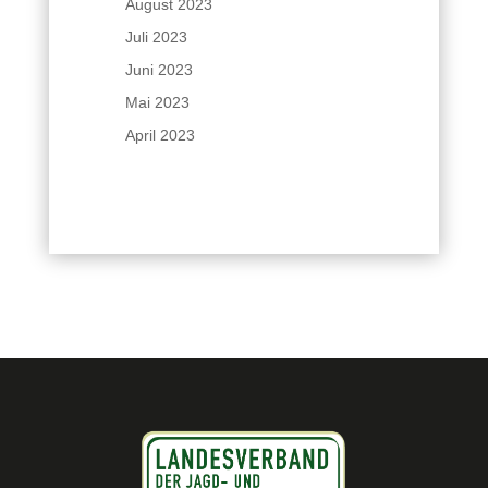
August 2023
Juli 2023
Juni 2023
Mai 2023
April 2023