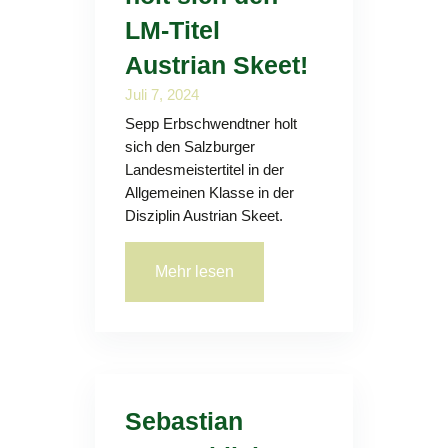
LM-Titel
Austrian Skeet!
Juli 7, 2024
Sepp Erbschwendtner holt
sich den Salzburger
Landesmeistertitel in der
Allgemeinen Klasse in der
Disziplin Austrian Skeet.
Mehr lesen
Sebastian