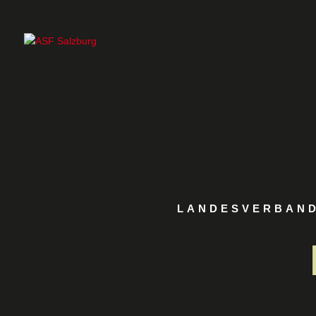
LANDESVERBAND