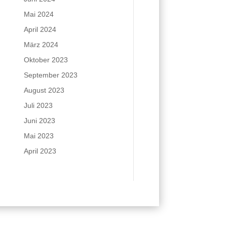
Mai 2024
April 2024
März 2024
Oktober 2023
September 2023
August 2023
Juli 2023
Juni 2023
Mai 2023
April 2023