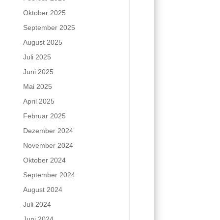
Oktober 2025
September 2025
August 2025
Juli 2025
Juni 2025
Mai 2025
April 2025
Februar 2025
Dezember 2024
November 2024
Oktober 2024
September 2024
August 2024
Juli 2024
Juni 2024