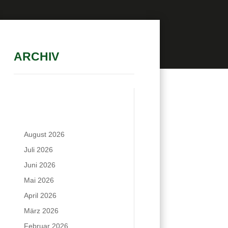
ARCHIV
August 2026
Juli 2026
Juni 2026
Mai 2026
April 2026
März 2026
Februar 2026