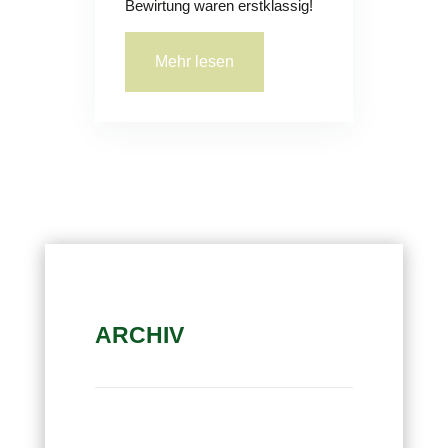
Bewirtung waren erstklassig!
Mehr lesen
ARCHIV