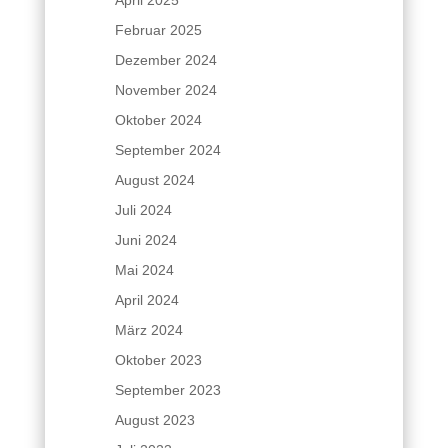
April 2025
Februar 2025
Dezember 2024
November 2024
Oktober 2024
September 2024
August 2024
Juli 2024
Juni 2024
Mai 2024
April 2024
März 2024
Oktober 2023
September 2023
August 2023