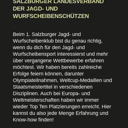
SALZBURGER LANDESVERBAND
DER JAGD- UND
WURFSCHEIBENSCHÜTZEN
Beim 1. Salzburger Jagd- und
Wurfscheibenklub bist du genau richtig,
wenn du dich für den Jagd- und
Wurfscheibensport interessierst und mehr
über vergangene Wettbewerbe erfahren
möchtest. Wir haben bereits zahlreiche
Erfolge feiern können, darunter
Olympiateilnahmen, Weltcup-Medaillen und
Staatsmeistertitel in verschiedenen
Disziplinen. Auch bei Europa- und
Weltmeisterschaften haben wir immer
wieder Top Ten Platzierungen erreicht. Hier
kannst du also jede Menge Erfahrung und
Know-how finden!