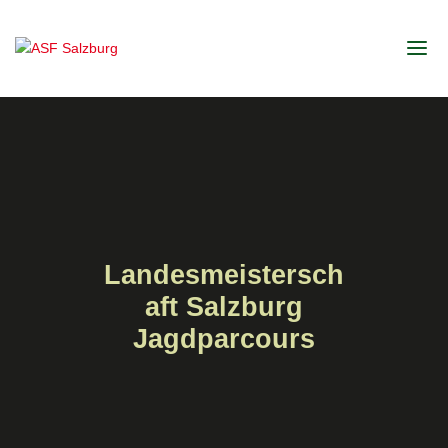
Landesmeistersch
aft Salzburg
Jagdparcours