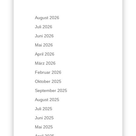
August 2026
Juli 2026
Juni 2026
Mai 2026
April 2026
März 2026
Februar 2026
Oktober 2025
September 2025
August 2025
Juli 2025
Juni 2025
Mai 2025