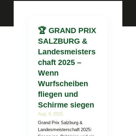
🏆 GRAND PRIX
SALZBURG &
Landesmeisters
chaft 2025 –
Wenn
Wurfscheiben
fliegen und
Schirme siegen
Aug. 4, 2025
Grand Prix Salzburg &
Landesmeisterschaft 2025: