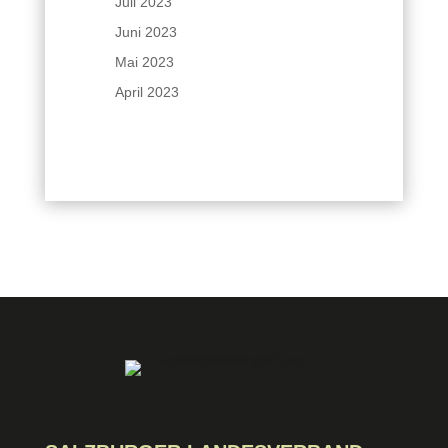
Juli 2023
Juni 2023
Mai 2023
April 2023