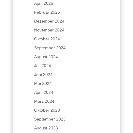
April 2025
Februar 2025
Dezember 2024
November 2024
Oktober 2024
September 2024
August 2024
Juli 2024
Juni 2024
Mai 2024
April 2024
März 2024
Oktober 2023
September 2023
August 2023