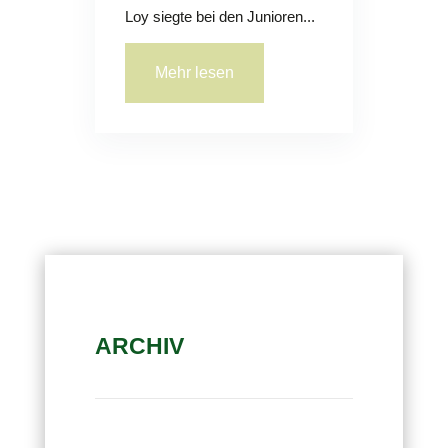
Loy siegte bei den Junioren...
Mehr lesen
ARCHIV