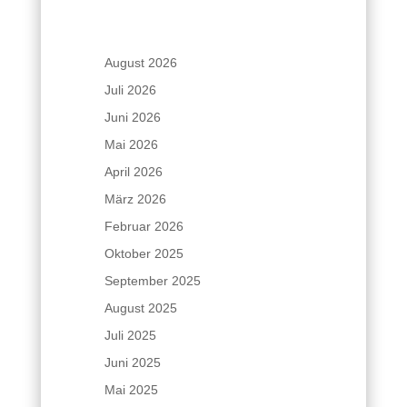
August 2026
Juli 2026
Juni 2026
Mai 2026
April 2026
März 2026
Februar 2026
Oktober 2025
September 2025
August 2025
Juli 2025
Juni 2025
Mai 2025