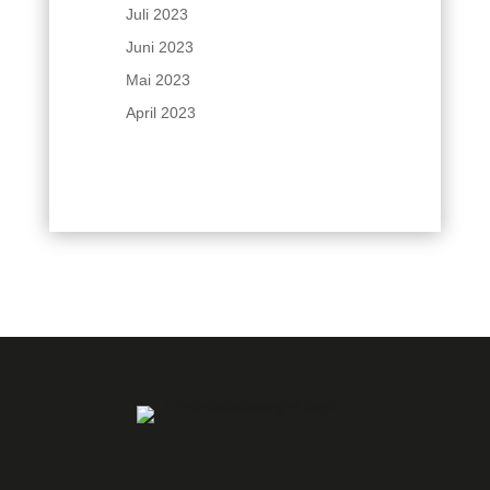
Juli 2023
Juni 2023
Mai 2023
April 2023