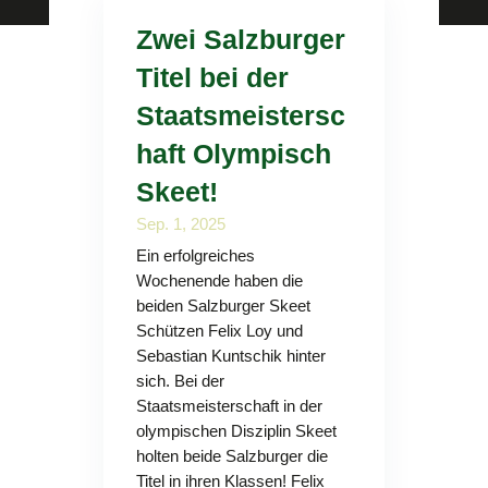
Zwei Salzburger
Titel bei der
Staatsmeistersc
haft Olympisch
Skeet!
Sep. 1, 2025
Ein erfolgreiches
Wochenende haben die
beiden Salzburger Skeet
Schützen Felix Loy und
Sebastian Kuntschik hinter
sich. Bei der
Staatsmeisterschaft in der
olympischen Disziplin Skeet
holten beide Salzburger die
Titel in ihren Klassen! Felix