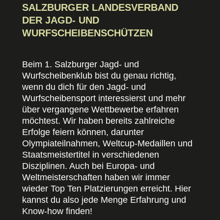
SALZBURGER LANDESVERBAND
DER JAGD- UND
WURFSCHEIBENSCHÜTZEN
Beim 1. Salzburger Jagd- und
Wurfscheibenklub bist du genau richtig,
wenn du dich für den Jagd- und
Wurfscheibensport interessierst und mehr
über vergangene Wettbewerbe erfahren
möchtest. Wir haben bereits zahlreiche
Erfolge feiern können, darunter
Olympiateilnahmen, Weltcup-Medaillen und
Staatsmeistertitel in verschiedenen
Disziplinen. Auch bei Europa- und
Weltmeisterschaften haben wir immer
wieder Top Ten Platzierungen erreicht. Hier
kannst du also jede Menge Erfahrung und
Know-how finden!