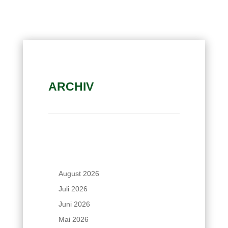
ARCHIV
August 2026
Juli 2026
Juni 2026
Mai 2026