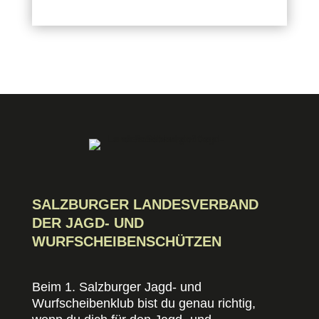
SALZBURGER LANDESVERBAND
DER JAGD- UND
WURFSCHEIBENSCHÜTZEN
Beim 1. Salzburger Jagd- und
Wurfscheibenklub bist du genau richtig,