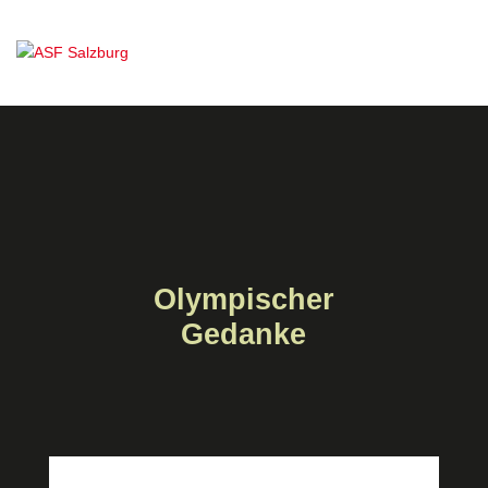
Olympischer
Gedanke