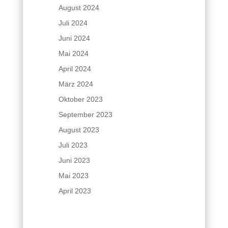
August 2024
Juli 2024
Juni 2024
Mai 2024
April 2024
März 2024
Oktober 2023
September 2023
August 2023
Juli 2023
Juni 2023
Mai 2023
April 2023