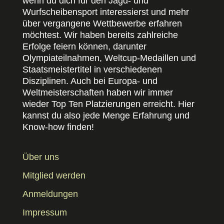
wenn du dich für den Jagd- und
Wurfscheibensport interessierst und mehr
über vergangene Wettbewerbe erfahren
möchtest. Wir haben bereits zahlreiche
Erfolge feiern können, darunter
Olympiateilnahmen, Weltcup-Medaillen und
Staatsmeistertitel in verschiedenen
Disziplinen. Auch bei Europa- und
Weltmeisterschaften haben wir immer
wieder Top Ten Platzierungen erreicht. Hier
kannst du also jede Menge Erfahrung und
Know-how finden!
Über uns
Mitglied werden
Anmeldungen
Impressum