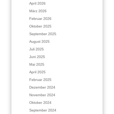
April 2026
März 2026
Februar 2026
Oktober 2025
September 2025
August 2025
Juli 2025
Juni 2025
Mai 2025
April 2025
Februar 2025
Dezember 2024
November 2024
Oktober 2024
September 2024