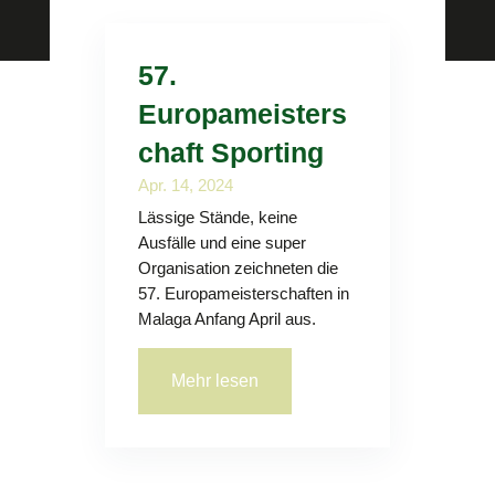
57.
Europameisters
chaft Sporting
Apr. 14, 2024
Lässige Stände, keine
Ausfälle und eine super
Organisation zeichneten die
57. Europameisterschaften in
Malaga Anfang April aus.
Mehr lesen