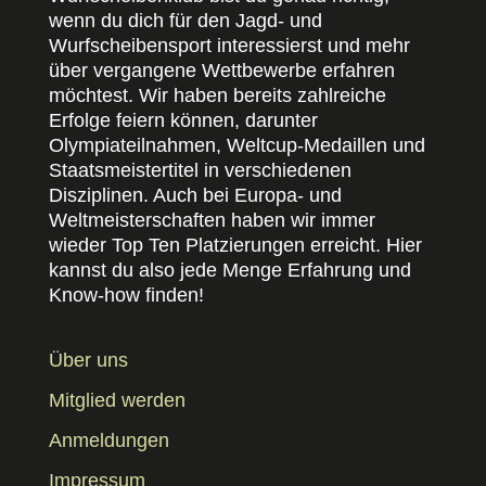
wenn du dich für den Jagd- und
Wurfscheibensport interessierst und mehr
über vergangene Wettbewerbe erfahren
möchtest. Wir haben bereits zahlreiche
Erfolge feiern können, darunter
Olympiateilnahmen, Weltcup-Medaillen und
Staatsmeistertitel in verschiedenen
Disziplinen. Auch bei Europa- und
Weltmeisterschaften haben wir immer
wieder Top Ten Platzierungen erreicht. Hier
kannst du also jede Menge Erfahrung und
Know-how finden!
Über uns
Mitglied werden
Anmeldungen
Impressum