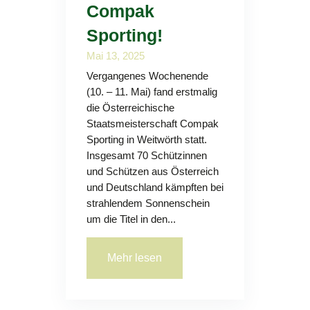
Compak
Sporting!
Mai 13, 2025
Vergangenes Wochenende
(10. – 11. Mai) fand erstmalig
die Österreichische
Staatsmeisterschaft Compak
Sporting in Weitwörth statt.
Insgesamt 70 Schützinnen
und Schützen aus Österreich
und Deutschland kämpften bei
strahlendem Sonnenschein
um die Titel in den...
Mehr lesen