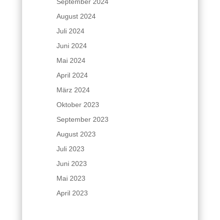
September 2024
August 2024
Juli 2024
Juni 2024
Mai 2024
April 2024
März 2024
Oktober 2023
September 2023
August 2023
Juli 2023
Juni 2023
Mai 2023
April 2023