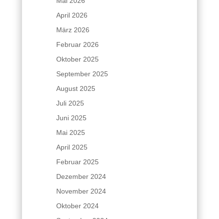
Mai 2026
April 2026
März 2026
Februar 2026
Oktober 2025
September 2025
August 2025
Juli 2025
Juni 2025
Mai 2025
April 2025
Februar 2025
Dezember 2024
November 2024
Oktober 2024