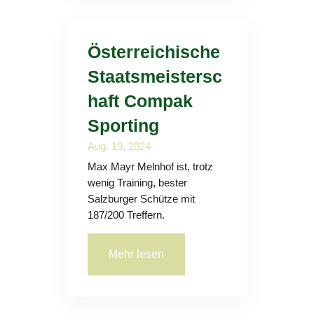
Österreichische
Staatsmeistersc
haft Compak
Sporting
Aug. 19, 2024
Max Mayr Melnhof ist, trotz
wenig Training, bester
Salzburger Schütze mit
187/200 Treffern.
Mehr lesen