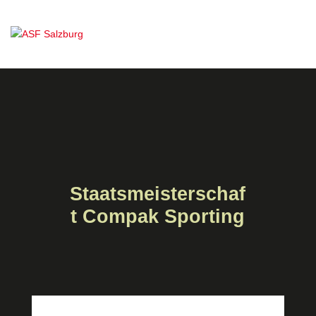
Staatsmeisterschaf
t Compak Sporting