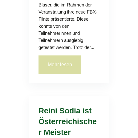
Blaser, die im Rahmen der
Veranstaltung ihre neue FBX-
Flinte präsentierte. Diese
konnte von den
Teilnehmerinnen und
Teilnehmern ausgiebig
getestet werden. Trotz der...
Mehr lesen
Reini Sodia ist
Österreichische
r Meister