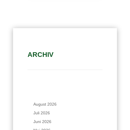
ARCHIV
August 2026
Juli 2026
Juni 2026