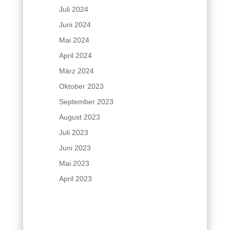
Juli 2024
Juni 2024
Mai 2024
April 2024
März 2024
Oktober 2023
September 2023
August 2023
Juli 2023
Juni 2023
Mai 2023
April 2023