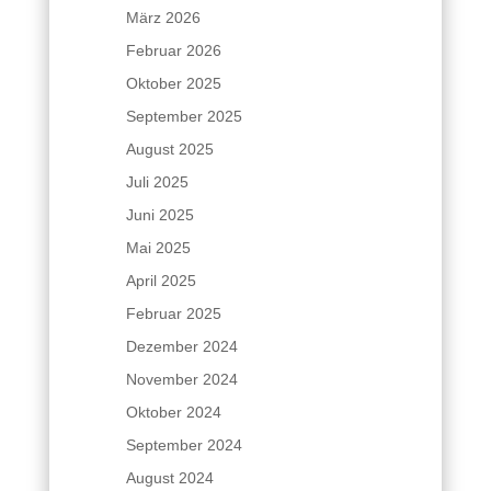
März 2026
Februar 2026
Oktober 2025
September 2025
August 2025
Juli 2025
Juni 2025
Mai 2025
April 2025
Februar 2025
Dezember 2024
November 2024
Oktober 2024
September 2024
August 2024