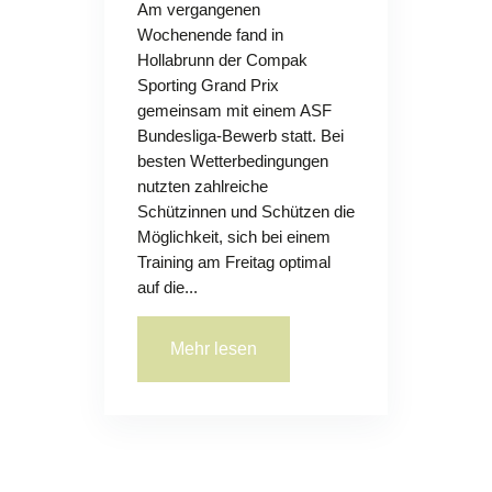
Am vergangenen
Wochenende fand in
Hollabrunn der Compak
Sporting Grand Prix
gemeinsam mit einem ASF
Bundesliga-Bewerb statt. Bei
besten Wetterbedingungen
nutzten zahlreiche
Schützinnen und Schützen die
Möglichkeit, sich bei einem
Training am Freitag optimal
auf die...
Mehr lesen