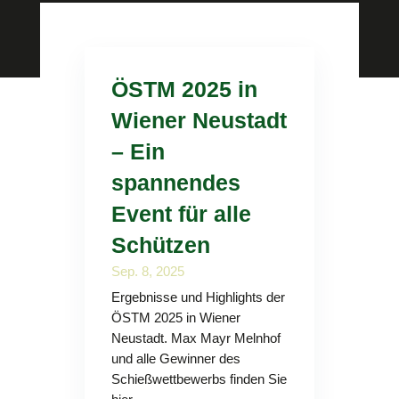
ÖSTM 2025 in
Wiener Neustadt
– Ein
spannendes
Event für alle
Schützen
Sep. 8, 2025
Ergebnisse und Highlights der
ÖSTM 2025 in Wiener
Neustadt. Max Mayr Melnhof
und alle Gewinner des
Schießwettbewerbs finden Sie