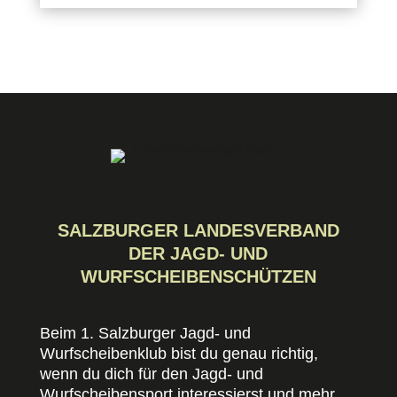
SALZBURGER LANDESVERBAND
DER JAGD- UND
WURFSCHEIBENSCHÜTZEN
Beim 1. Salzburger Jagd- und
Wurfscheibenklub bist du genau richtig,
wenn du dich für den Jagd- und
Wurfscheibensport interessierst und mehr