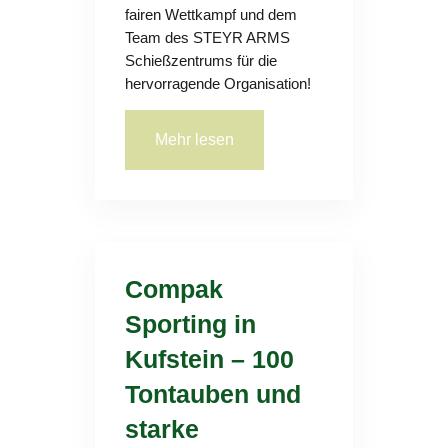
fairen Wettkampf und dem
Team des STEYR ARMS
Schießzentrums für die
hervorragende Organisation!
Mehr lesen
Compak
Sporting in
Kufstein – 100
Tontauben und
starke