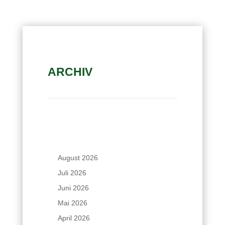
ARCHIV
August 2026
Juli 2026
Juni 2026
Mai 2026
April 2026