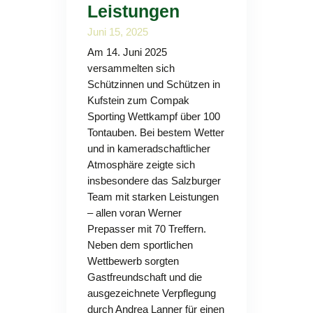
Leistungen
Juni 15, 2025
Am 14. Juni 2025
versammelten sich
Schützinnen und Schützen in
Kufstein zum Compak
Sporting Wettkampf über 100
Tontauben. Bei bestem Wetter
und in kameradschaftlicher
Atmosphäre zeigte sich
insbesondere das Salzburger
Team mit starken Leistungen
– allen voran Werner
Prepasser mit 70 Treffern.
Neben dem sportlichen
Wettbewerb sorgten
Gastfreundschaft und die
ausgezeichnete Verpflegung
durch Andrea Lanner für einen