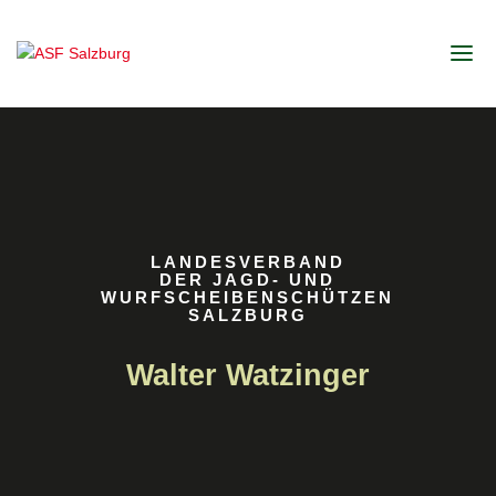
LANDESVERBAND
DER JAGD- UND
WURFSCHEIBENSCHÜTZEN
SALZBURG
Walter Watzinger