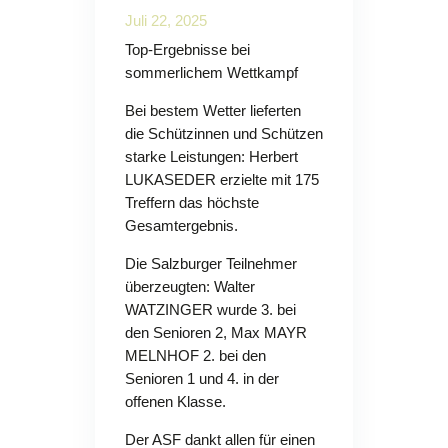
Juli 22, 2025
Top-Ergebnisse bei
sommerlichem Wettkampf
Bei bestem Wetter lieferten
die Schützinnen und Schützen
starke Leistungen: Herbert
LUKASEDER erzielte mit 175
Treffern das höchste
Gesamtergebnis.
Die Salzburger Teilnehmer
überzeugten: Walter
WATZINGER wurde 3. bei
den Senioren 2, Max MAYR
MELNHOF 2. bei den
Senioren 1 und 4. in der
offenen Klasse.
Der ASF dankt allen für einen