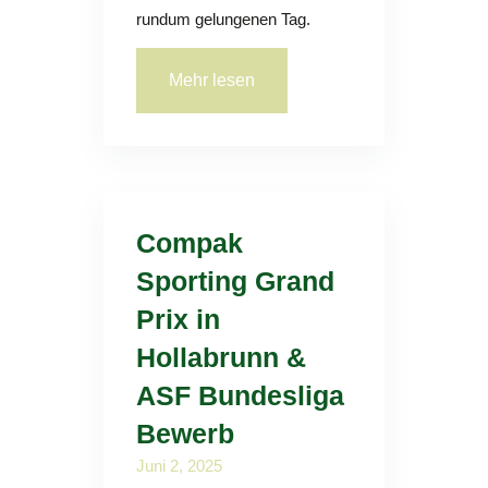
rundum gelungenen Tag.
Mehr lesen
Compak
Sporting Grand
Prix in
Hollabrunn &
ASF Bundesliga
Bewerb
Juni 2, 2025