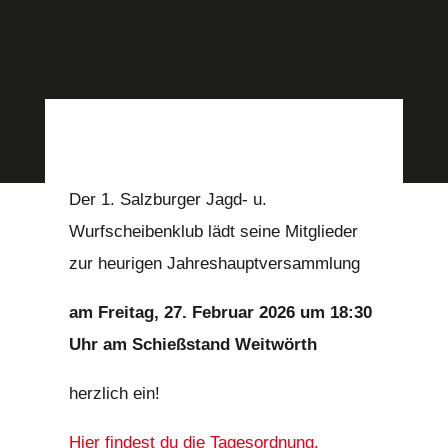
Der 1. Salzburger Jagd- u.
Wurfscheibenklub lädt seine Mitglieder
zur heurigen Jahreshauptversammlung
am Freitag, 27. Februar 2026 um 18:30
Uhr am Schießstand Weitwörth
herzlich ein!
Hier findest du die Tagesordnung.