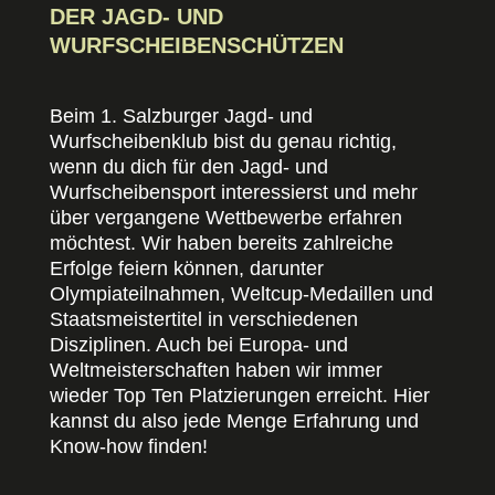
DER JAGD- UND
WURFSCHEIBENSCHÜTZEN
Beim 1. Salzburger Jagd- und
Wurfscheibenklub bist du genau richtig,
wenn du dich für den Jagd- und
Wurfscheibensport interessierst und mehr
über vergangene Wettbewerbe erfahren
möchtest. Wir haben bereits zahlreiche
Erfolge feiern können, darunter
Olympiateilnahmen, Weltcup-Medaillen und
Staatsmeistertitel in verschiedenen
Disziplinen. Auch bei Europa- und
Weltmeisterschaften haben wir immer
wieder Top Ten Platzierungen erreicht. Hier
kannst du also jede Menge Erfahrung und
Know-how finden!