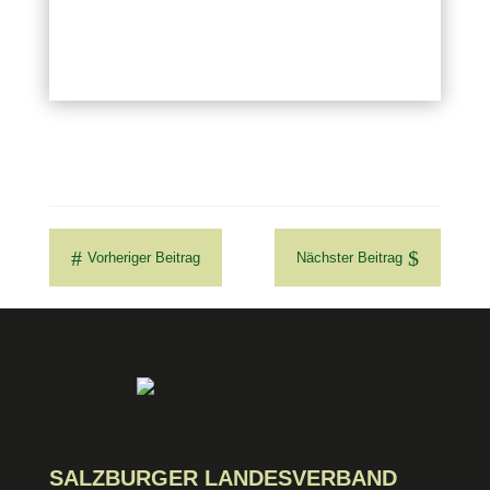
#
$
Vorheriger Beitrag
Nächster Beitrag
SALZBURGER LANDESVERBAND