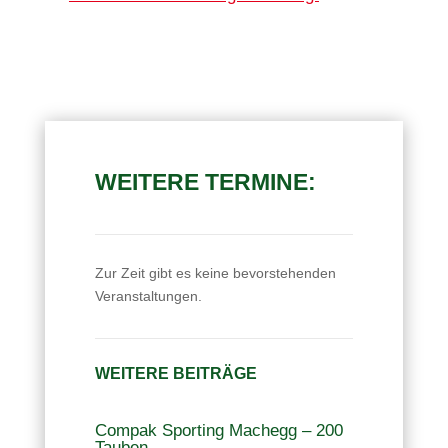
WEITERE TERMINE:
Zur Zeit gibt es keine bevorstehenden
Veranstaltungen.
WEITERE BEITRÄGE
Compak Sporting Machegg – 200
Tauben