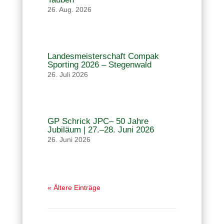
26. Aug. 2026
Landesmeisterschaft Compak
Sporting 2026 – Stegenwald
26. Juli 2026
GP Schrick JPC– 50 Jahre
Jubiläum | 27.–28. Juni 2026
26. Juni 2026
« Ältere Einträge