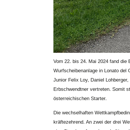
Vom 22. bis 24. Mai 2024 fand die
Wurfscheibenanlage in Lonato del G
Junior Felix Loy, Daniel Lohberger
Erbschwendtner vertreten. Somit st
österreichischen Starter.
Die wechselhaften Wettkampfbedin
kräftezehrend. An zwei der drei W