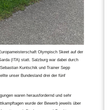
 Europameisterschaft Olympisch Skeet auf der
arda (ITA) statt. Salzburg war dabei durch
, Sebastian Kuntschik und Trainer Sepp
ellte unser Bundesland drei der fünf
gungen waren herausfordernd und sehr
ettkampftagen wurde der Bewerb jeweils über