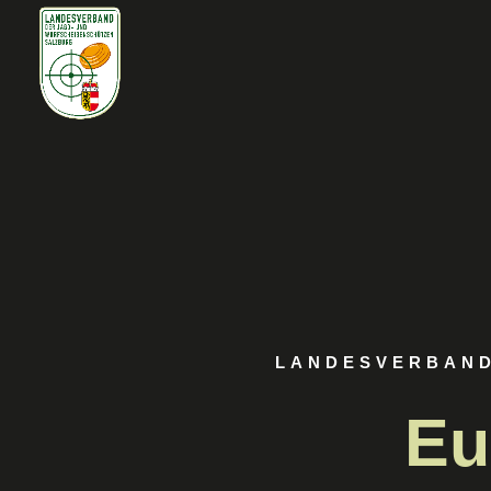
LANDESVERBAND
Eu