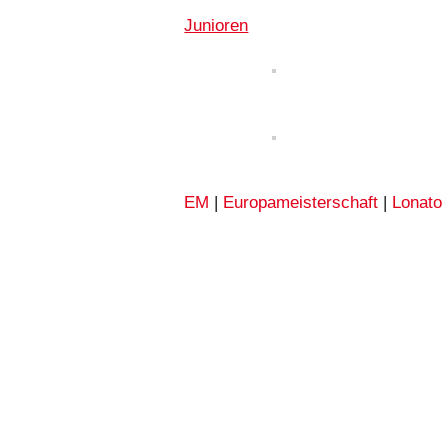
Junioren
EM
|
Europameisterschaft
|
Lonato