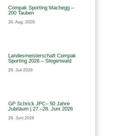
Compak Sporting Machegg –
200 Tauben
26. Aug. 2026
Landesmeisterschaft Compak
Sporting 2026 – Stegenwald
26. Juli 2026
GP Schrick JPC– 50 Jahre
Jubiläum | 27.–28. Juni 2026
26. Juni 2026