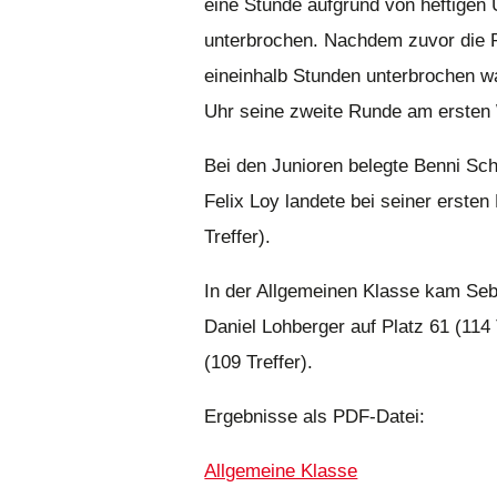
eine Stunde aufgrund von heftigen
unterbrochen. Nachdem zuvor die 
eineinhalb Stunden unterbrochen w
Uhr seine zweite Runde am ersten 
Bei den Junioren belegte Benni Sch
Felix Loy landete bei seiner erste
Treffer).
In der Allgemeinen Klasse kam Seba
Daniel Lohberger auf Platz 61 (114
(109 Treffer).
Ergebnisse als PDF-Datei:
Allgemeine Klasse