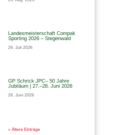
Landesmeisterschaft Compak
Sporting 2026 – Stegenwald
26. Juli 2026
GP Schrick JPC– 50 Jahre
Jubiläum | 27.–28. Juni 2026
26. Juni 2026
« Ältere Einträge