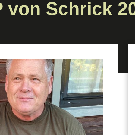
 von Schrick 2