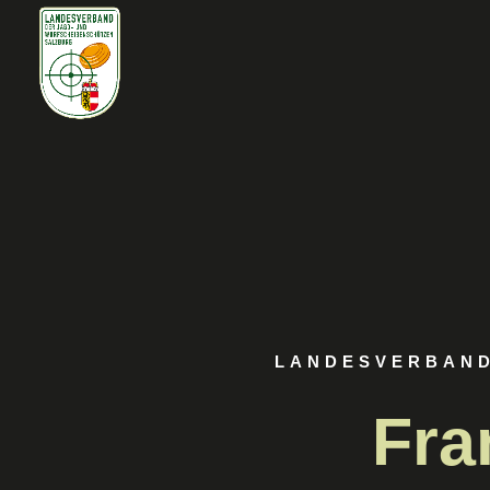
LANDESVERBAND
Fra