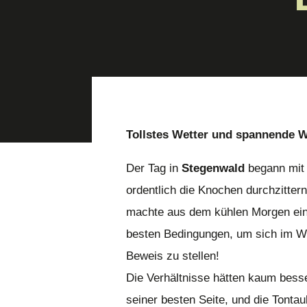
Tollstes Wetter und spannende 
Der Tag in
Stegenwald
begann mit 
ordentlich die Knochen durchzitter
machte aus dem kühlen Morgen ein
besten Bedingungen, um sich im W
Beweis zu stellen!
Die Verhältnisse hätten kaum bess
seiner besten Seite, und die Tonta