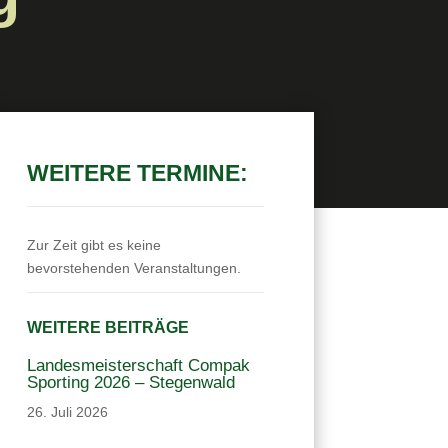
WEITERE TERMINE:
Zur Zeit gibt es keine
bevorstehenden Veranstaltungen.
WEITERE BEITRÄGE
Landesmeisterschaft Compak
Sporting 2026 – Stegenwald
26. Juli 2026