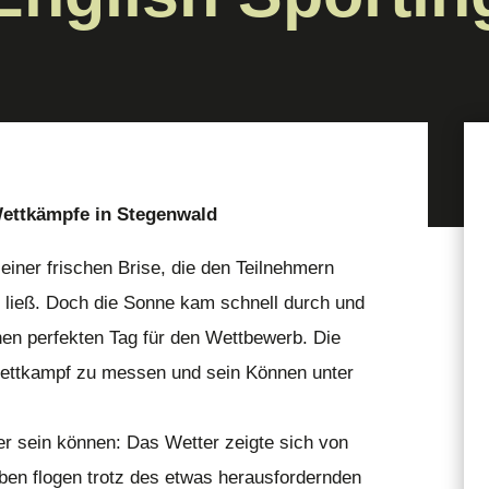
Wettkämpfe in Stegenwald
einer frischen Brise, die den Teilnehmern
n ließ. Doch die Sonne kam schnell durch und
en perfekten Tag für den Wettbewerb. Die
ettkampf zu messen und sein Können unter
er sein können: Das Wetter zeigte sich von
uben flogen trotz des etwas herausfordernden