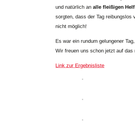
und natürlich an
alle fleißigen Hel
sorgten, dass der Tag reibungslos 
nicht möglich!
Es war ein rundum gelungener Tag, d
Wir freuen uns schon jetzt auf das
Link zur Ergebnisliste