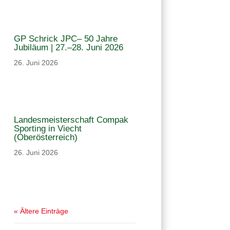
GP Schrick JPC– 50 Jahre
Jubiläum | 27.–28. Juni 2026
26. Juni 2026
Landesmeisterschaft Compak
Sporting in Viecht
(Oberösterreich)
26. Juni 2026
« Ältere Einträge